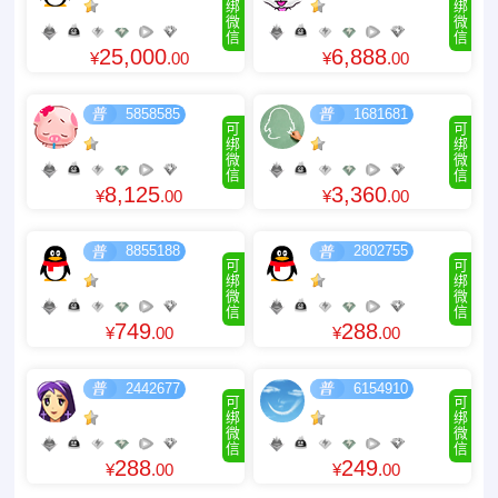
绑
绑
微
微
信
信
25,000
6,888
¥
.00
¥
.00
5858585
1681681
可
可
绑
绑
微
微
信
信
8,125
3,360
¥
.00
¥
.00
8855188
2802755
可
可
绑
绑
微
微
信
信
749
288
¥
.00
¥
.00
2442677
6154910
可
可
绑
绑
微
微
信
信
288
249
¥
.00
¥
.00