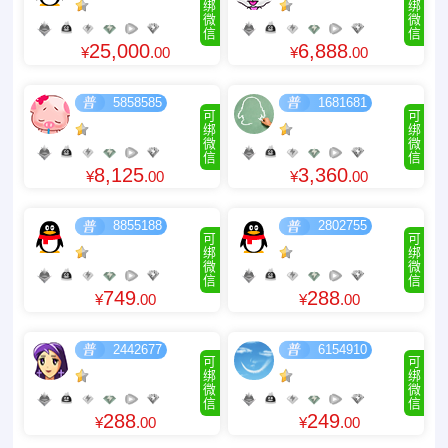
绑
绑
微
微
信
信
25,000
6,888
¥
.00
¥
.00
5858585
1681681
可
可
绑
绑
微
微
信
信
8,125
3,360
¥
.00
¥
.00
8855188
2802755
可
可
绑
绑
微
微
信
信
749
288
¥
.00
¥
.00
2442677
6154910
可
可
绑
绑
微
微
信
信
288
249
¥
.00
¥
.00