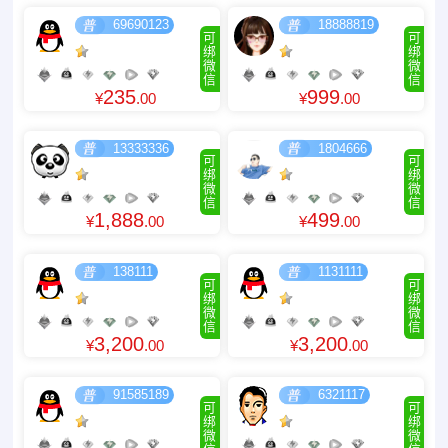
69690123
18888819
可
可
绑
绑
微
微
信
信
235
999
¥
.00
¥
.00
13333336
1804666
可
可
绑
绑
微
微
信
信
1,888
499
¥
.00
¥
.00
138111
1131111
可
可
绑
绑
微
微
信
信
3,200
3,200
¥
.00
¥
.00
91585189
6321117
可
可
绑
绑
微
微