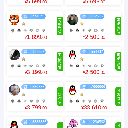
5,699
5,699
¥
.00
¥
.00
774575
772575
可
可
绑
绑
微
微
信
信
1,899
2,500
¥
.00
¥
.00
987652
554432
可
可
绑
绑
微
微
信
信
3,199
2,500
¥
.00
¥
.00
830888
7888888
可
可
绑
绑
微
微
信
信
3,799
33,610
¥
.00
¥
.00
8888886
1234562
可
可