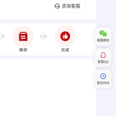
咨询客服
客服微信
客服QQ
营业时间