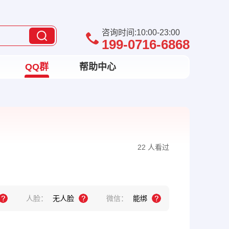
咨询时间:10:00-23:00
199-0716-6868
QQ群
帮助中心
22 人看过
人脸：
无人脸
微信：
能绑