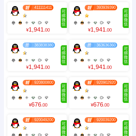
411111411
393939390
可
可
绑
绑
微
微
信
信
1,941
1,941
¥
.00
¥
.00
383838380
363636360
可
可
绑
绑
微
微
信
信
1,941
1,941
¥
.00
¥
.00
920800800
920902920
可
可
绑
绑
微
微
信
信
676
676
¥
.00
¥
.00
920049200
920039200
可
可
绑
绑
微
微