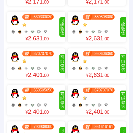
2,171
2,171
¥
.00
¥
.00
530303030
380808080
可
可
绑
绑
微
微
信
信
2,631
2,631
¥
.00
¥
.00
370707070
360606060
可
可
绑
绑
微
微
信
信
2,401
2,631
¥
.00
¥
.00
350505050
670707070
可
可
绑
绑
微
微
信
信
2,401
2,401
¥
.00
¥
.00
790909090
361616161
可
可