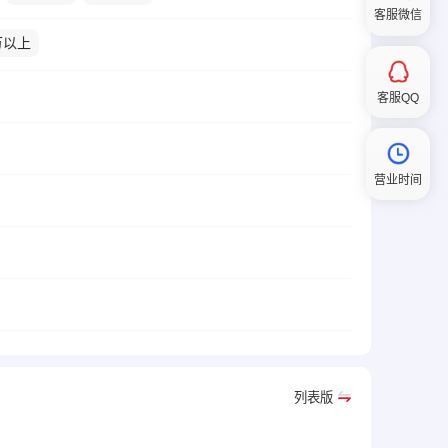
客服微信
万以上
客服QQ
营业时间
列表版