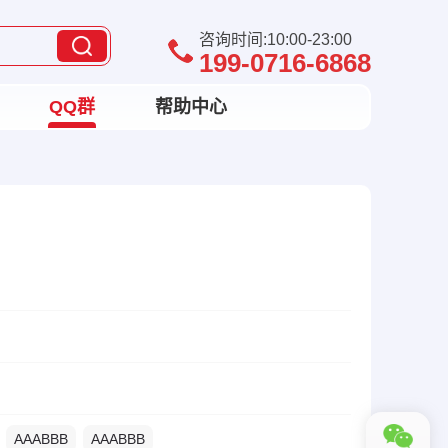
咨询时间:10:00-23:00
199-0716-6868
QQ群
帮助中心
AAABBB
AAABBB