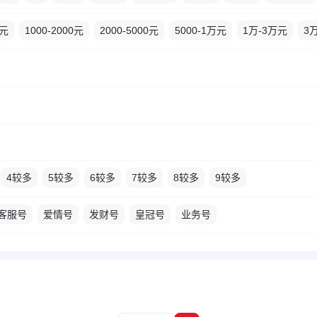
0元
1000-2000元
2000-5000元
5000-1万元
1万-3万元
3
4较多
5较多
6较多
7较多
8较多
9较多
客服号
爱情号
发财号
皇冠号
业务号