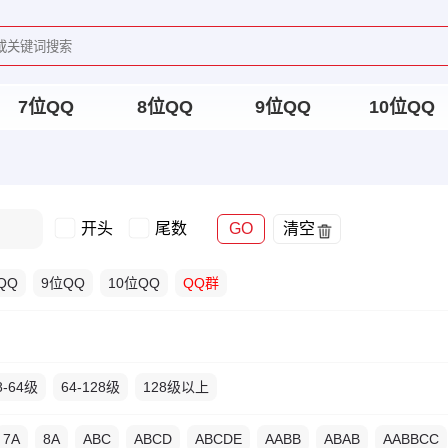
7位QQ
8位QQ
9位QQ
10位QQ
开头
尾数
GO
清空
QQ
9位QQ
10位QQ
QQ群
8-64级
64-128级
128级以上
7A
8A
ABC
ABCD
ABCDE
AABB
ABAB
AABBCC