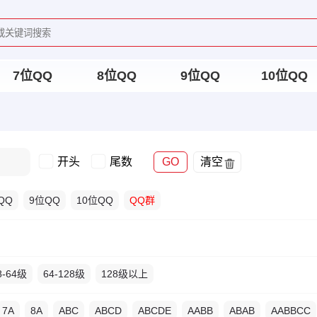
7位QQ
8位QQ
9位QQ
10位QQ
开头
尾数
GO
清空
QQ
9位QQ
10位QQ
QQ群
8-64级
64-128级
128级以上
7A
8A
ABC
ABCD
ABCDE
AABB
ABAB
AABBCC