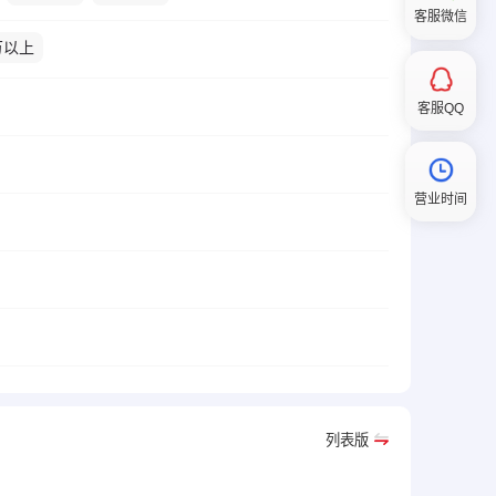
客服微信
万以上
客服QQ
营业时间
列表版