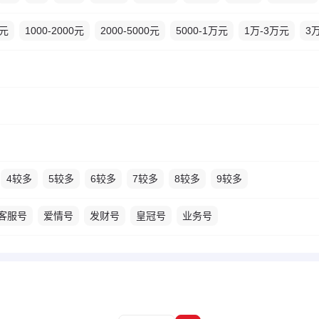
0元
1000-2000元
2000-5000元
5000-1万元
1万-3万元
3
4较多
5较多
6较多
7较多
8较多
9较多
客服号
爱情号
发财号
皇冠号
业务号