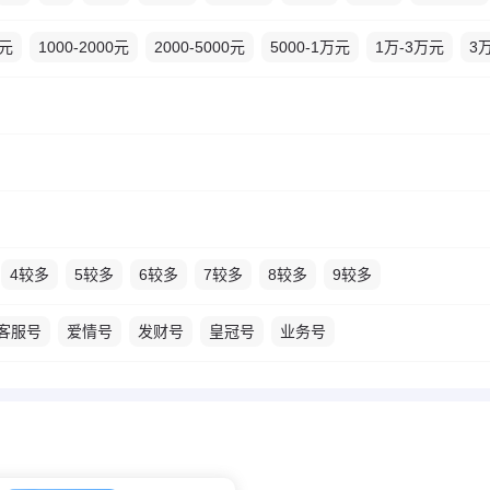
0元
1000-2000元
2000-5000元
5000-1万元
1万-3万元
3
4较多
5较多
6较多
7较多
8较多
9较多
客服号
爱情号
发财号
皇冠号
业务号