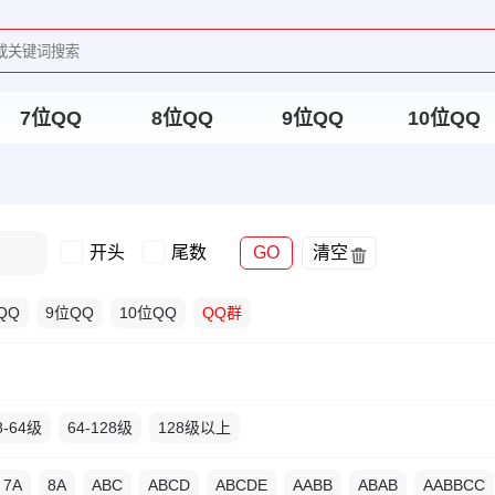
7位QQ
8位QQ
9位QQ
10位QQ
开头
尾数
GO
清空
QQ
9位QQ
10位QQ
QQ群
8-64级
64-128级
128级以上
7A
8A
ABC
ABCD
ABCDE
AABB
ABAB
AABBCC