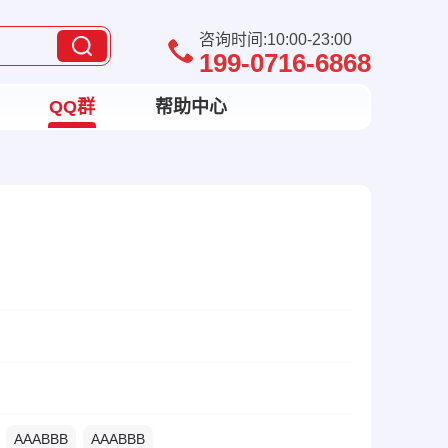
咨询时间:10:00-23:00
199-0716-6868
QQ群
帮助中心
AAABBB
AAABBB