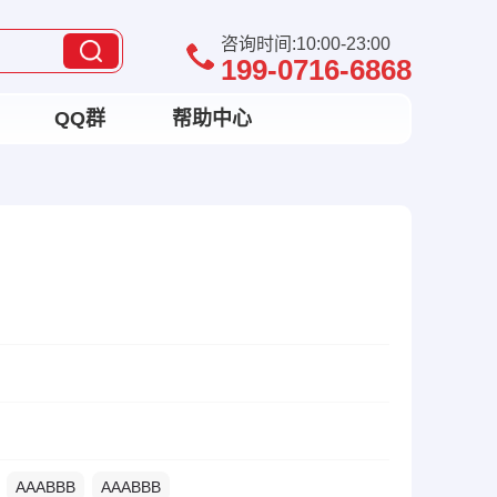
咨询时间:10:00-23:00
199-0716-6868
QQ群
帮助中心
AAABBB
AAABBB