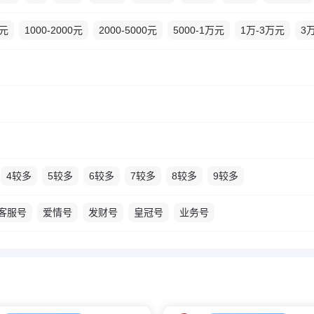
0元
1000-2000元
2000-5000元
5000-1万元
1万-3万元
3
4较多
5较多
6较多
7较多
8较多
9较多
客服号
爱情号
发财号
皇冠号
业务号