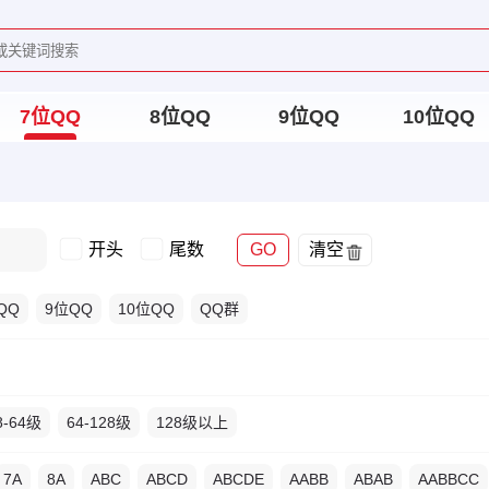
7位QQ
8位QQ
9位QQ
10位QQ
开头
尾数
GO
清空
QQ
9位QQ
10位QQ
QQ群
8-64级
64-128级
128级以上
7A
8A
ABC
ABCD
ABCDE
AABB
ABAB
AABBCC