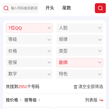
开头
尾数
7位QQ
人脸
等级
规律
价格
类型
密保
能绑
数字
特色
共找到
2551
个号码
清空全部筛选
按价格
按等级
列表版