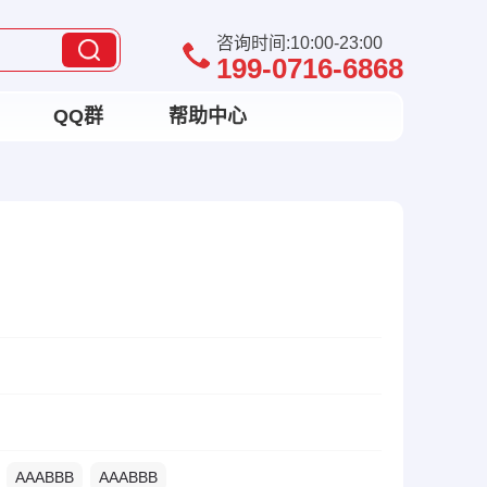
咨询时间:10:00-23:00
199-0716-6868
QQ群
帮助中心
AAABBB
AAABBB