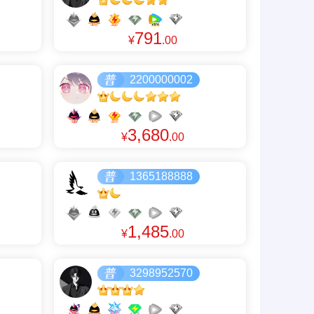
791
¥
.00
2200000002
3,680
¥
.00
1365188888
1,485
¥
.00
3298952570