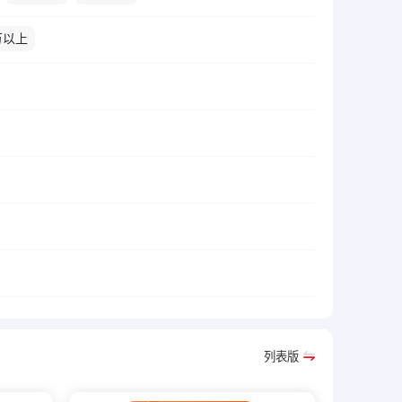
万以上
列表版