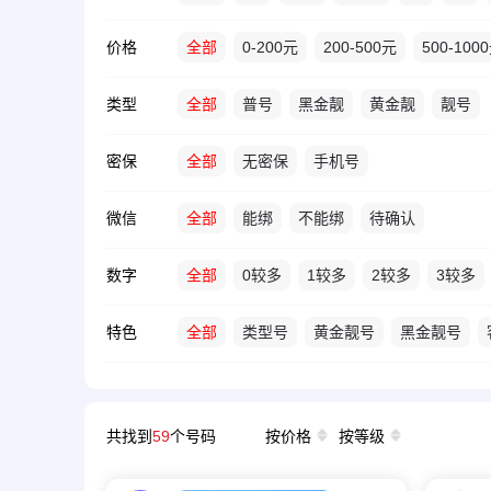
价格
全部
0-200元
200-500元
500-100
类型
全部
普号
黑金靓
黄金靓
靓号
密保
全部
无密保
手机号
微信
全部
能绑
不能绑
待确认
数字
全部
0较多
1较多
2较多
3较多
特色
全部
类型号
黄金靓号
黑金靓号
共找到
59
个号码
按价格
按等级