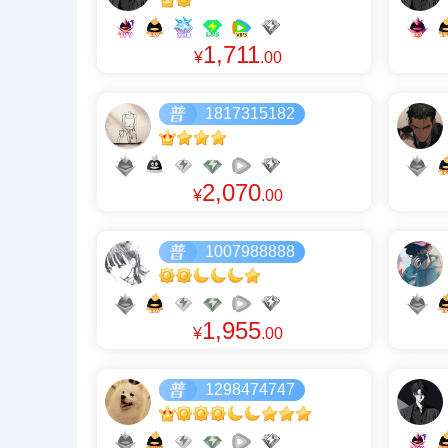
1,711
¥
.00
1817315182
2,070
¥
.00
1007988888
1,955
¥
.00
1298474747