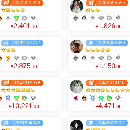
2222220229
2764555555
2,401
1,826
¥
.00
¥
.00
3339777777
3098888880
2,875
1,150
¥
.00
¥
.00
1548215576
1445912110
10,221
4,471
¥
.00
¥
.00
2861894245
3448836227