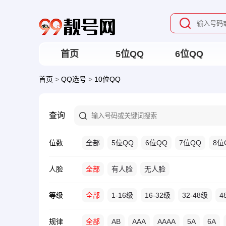
首页
5位QQ
6位QQ
首页
>
QQ选号
>
10位QQ
查询
位数
全部
5位QQ
6位QQ
7位QQ
8位
人脸
全部
有人脸
无人脸
等级
全部
1-16级
16-32级
32-48级
4
规律
全部
AB
AAA
AAAA
5A
6A