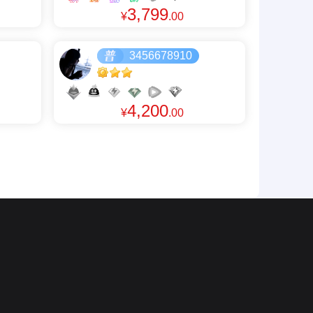
3,799
¥
.00
3456678910
4,200
¥
.00