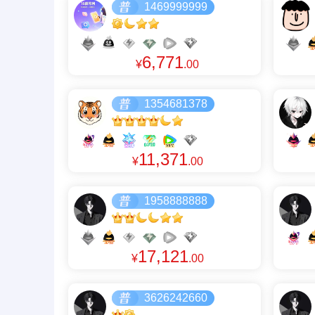
1469999999
6,771
¥
.00
1354681378
11,371
¥
.00
1958888888
17,121
¥
.00
3626242660