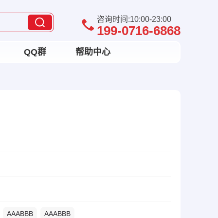
咨询时间:10:00-23:00
199-0716-6868
QQ群
帮助中心
AAABBB
AAABBB