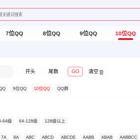
7位QQ
8位QQ
9位QQ
10位QQ
开头
尾数
GO
清空
QQ
9位QQ
10位QQ
QQ群
8-64级
64-128级
128级以上
7A
8A
ABC
ABCD
ABCDE
AABB
ABAB
AABBCC