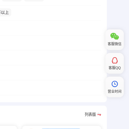
万以上
客服微信
客服QQ
营业时间
列表版