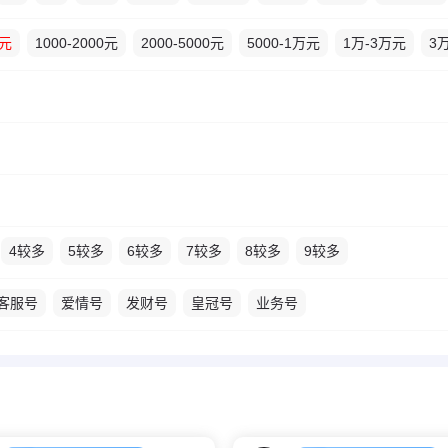
0元
1000-2000元
2000-5000元
5000-1万元
1万-3万元
3
4较多
5较多
6较多
7较多
8较多
9较多
客服号
爱情号
发财号
皇冠号
业务号