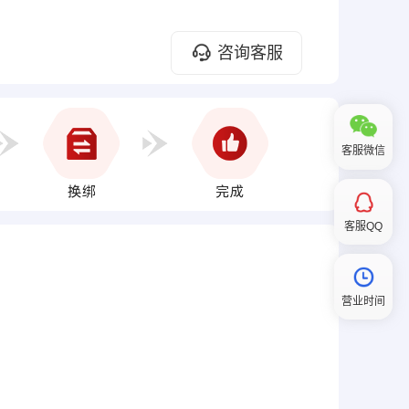
咨询客服
客服微信
客服QQ
营业时间