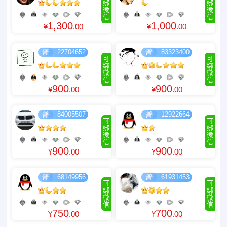
绑
绑
微
微
信
信
1,300
1,000
¥
.00
¥
.00
22704652
83323400
可
可
绑
绑
微
微
信
信
900
900
¥
.00
¥
.00
84005507
12922664
可
可
绑
绑
微
微
信
信
900
900
¥
.00
¥
.00
68149956
61931453
可
可
绑
绑
微
微
信
信
750
700
¥
.00
¥
.00