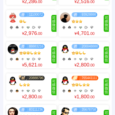
2,286
2,516
¥
.00
¥
.00
11100072
93928888
可
可
绑
绑
微
微
信
信
2,976
4,701
¥
.00
¥
.00
88883216
200048888
可
可
绑
绑
微
微
信
信
5,621
2,800
¥
.00
¥
.00
20888796
765441111
可
可
绑
绑
微
微
信
信
2,800
1,800
¥
.00
¥
.00
83111236
35678758
可
可