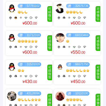
57781102
32676736
可
可
绑
绑
微
微
信
信
600
600
¥
.00
¥
.00
11712318
69333469
可
可
绑
绑
微
微
信
信
600
550
¥
.00
¥
.00
31531028
66571750
可
可
绑
绑
微
微
信
信
430
450
¥
.00
¥
.00
43128090
10110100
可
可
绑
绑
微
微