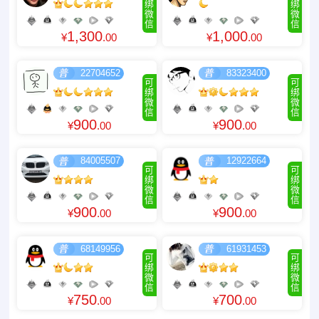
绑
绑
微
微
信
信
1,300
1,000
¥
.00
¥
.00
22704652
83323400
可
可
绑
绑
微
微
信
信
900
900
¥
.00
¥
.00
84005507
12922664
可
可
绑
绑
微
微
信
信
900
900
¥
.00
¥
.00
68149956
61931453
可
可
绑
绑
微
微
信
信
750
700
¥
.00
¥
.00