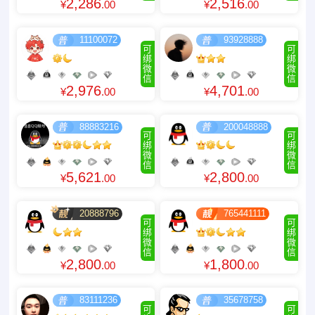
2,286
2,516
¥
.00
¥
.00
11100072
93928888
可
可
绑
绑
微
微
信
信
2,976
4,701
¥
.00
¥
.00
88883216
200048888
可
可
绑
绑
微
微
信
信
5,621
2,800
¥
.00
¥
.00
20888796
765441111
可
可
绑
绑
微
微
信
信
2,800
1,800
¥
.00
¥
.00
83111236
35678758
可
可