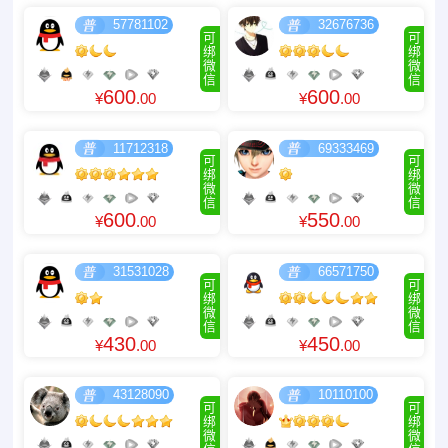
57781102
32676736
可
可
绑
绑
微
微
信
信
600
600
¥
.00
¥
.00
11712318
69333469
可
可
绑
绑
微
微
信
信
600
550
¥
.00
¥
.00
31531028
66571750
可
可
绑
绑
微
微
信
信
430
450
¥
.00
¥
.00
43128090
10110100
可
可
绑
绑
微
微