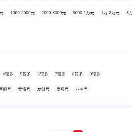
0元
1000-2000元
2000-5000元
5000-1万元
1万-3万元
3
4较多
5较多
6较多
7较多
8较多
9较多
客服号
爱情号
发财号
皇冠号
业务号