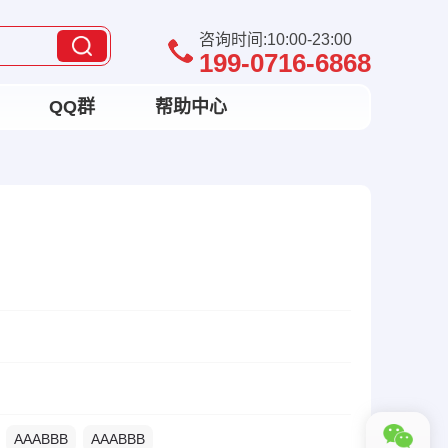
咨询时间:10:00-23:00
199-0716-6868
QQ群
帮助中心
AAABBB
AAABBB