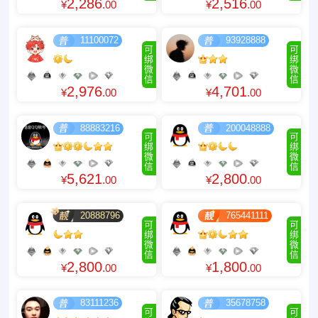
2,286
2,516
¥
.00
¥
.00
11100072
93928888
可
可
绑
绑
微
微
信
信
2,976
4,701
¥
.00
¥
.00
88883216
200048888
可
可
绑
绑
微
微
信
信
5,621
2,800
¥
.00
¥
.00
20888796
765441111
可
可
绑
绑
微
微
信
信
2,800
1,800
¥
.00
¥
.00
83111236
35678758
可
可