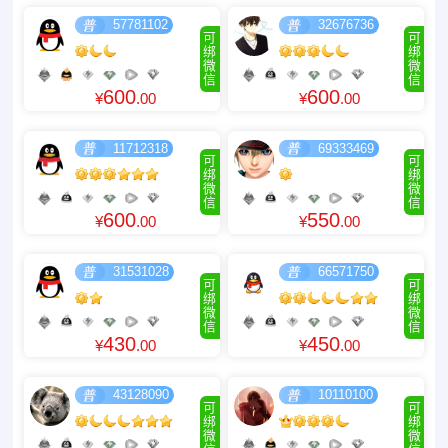
57781102
32676736
可
可
绑
绑
微
微
信
信
600
600
¥
.00
¥
.00
11712318
69333469
可
可
绑
绑
微
微
信
信
600
550
¥
.00
¥
.00
31531028
66571750
可
可
绑
绑
微
微
信
信
430
450
¥
.00
¥
.00
43128090
10110100
可
可
绑
绑
微
微