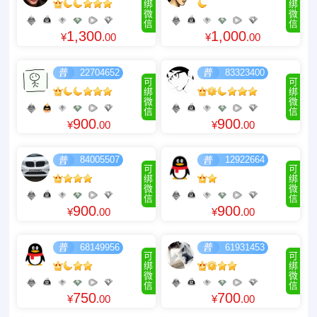
绑
绑
微
微
信
信
1,300
1,000
¥
.00
¥
.00
22704652
83323400
可
可
绑
绑
微
微
信
信
900
900
¥
.00
¥
.00
84005507
12922664
可
可
绑
绑
微
微
信
信
900
900
¥
.00
¥
.00
68149956
61931453
可
可
绑
绑
微
微
信
信
750
700
¥
.00
¥
.00