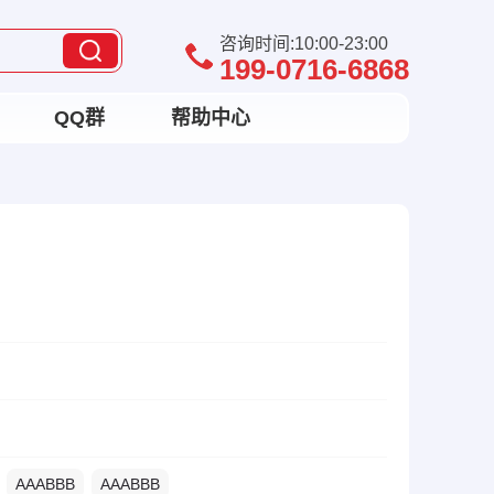
咨询时间:10:00-23:00
199-0716-6868
QQ群
帮助中心
AAABBB
AAABBB