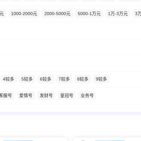
0元
1000-2000元
2000-5000元
5000-1万元
1万-3万元
3
4较多
5较多
6较多
7较多
8较多
9较多
客服号
爱情号
发财号
皇冠号
业务号