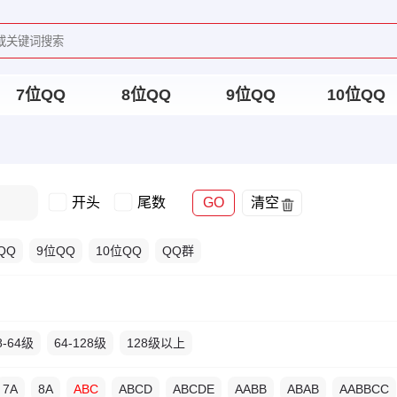
7位QQ
8位QQ
9位QQ
10位QQ
开头
尾数
GO
清空
QQ
9位QQ
10位QQ
QQ群
8-64级
64-128级
128级以上
7A
8A
ABC
ABCD
ABCDE
AABB
ABAB
AABBCC