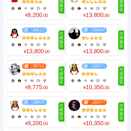
绑
绑
微
微
信
信
9,200
13,800
¥
.00
¥
.00
666122
556668
可
可
绑
绑
微
微
信
信
13,800
13,800
¥
.00
¥
.00
597111
333171
可
可
绑
绑
微
微
信
信
9,775
10,350
¥
.00
¥
.00
296555
293777
可
可
绑
绑
微
微
信
信
9,200
10,350
¥
.00
¥
.00