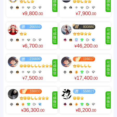
绑
绑
微
微
信
信
9,800
7,900
¥
.00
¥
.00
266559
800880
可
可
绑
绑
微
微
信
信
6,700
46,200
¥
.00
¥
.00
216699
116617
可
可
绑
绑
微
微
信
信
7,500
17,400
¥
.00
¥
.00
330033
558823
可
可
绑
绑
微
微
信
信
36,300
8,200
¥
.00
¥
.00