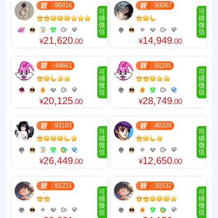
96816
93067
可
可
绑
绑
微
微
信
信
21,620
14,949
¥
.00
¥
.00
44661
91195
可
可
绑
绑
微
微
信
信
20,125
28,749
¥
.00
¥
.00
91193
40328
可
可
绑
绑
微
微
信
信
26,449
12,650
¥
.00
¥
.00
81231
31532
可
可
绑
绑
微
微
信
信