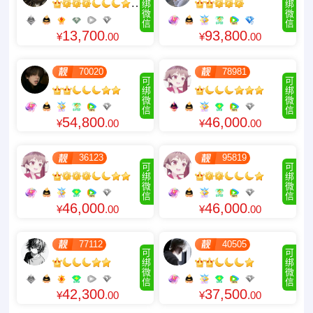
绑
绑
微
微
信
信
13,700
93,800
¥
.00
¥
.00
70020
78981
可
可
绑
绑
微
微
信
信
54,800
46,000
¥
.00
¥
.00
36123
95819
可
可
绑
绑
微
微
信
信
46,000
46,000
¥
.00
¥
.00
77112
40505
可
可
绑
绑
微
微
信
信
42,300
37,500
¥
.00
¥
.00