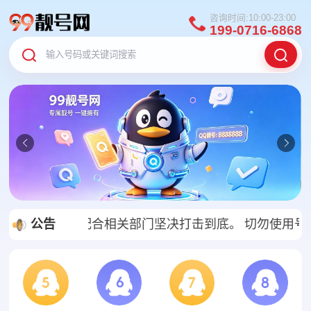
咨询时间:10:00-23:00
199-0716-6868
发现，我们将配合相关部门坚决打击到底。
公告
切勿使用号