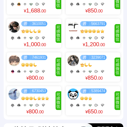
微
微
信
信
1,688
850
¥
.00
¥
.00
3610051
5663791
可
可
绑
绑
微
微
信
信
1,000
1,200
¥
.00
¥
.00
7461931
3239071
可
可
绑
绑
微
微
信
信
800
850
¥
.00
¥
.00
6730453
5389474
可
可
绑
绑
微
微
信
信
800
650
¥
.00
¥
.00