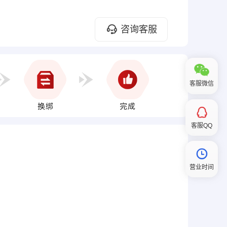
咨询客服
客服微信
客服QQ
营业时间