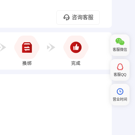
咨询客服
客服微信
客服QQ
营业时间