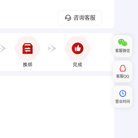
咨询客服
客服微信
客服QQ
营业时间