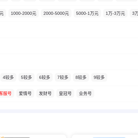
0元
1000-2000元
2000-5000元
5000-1万元
1万-3万元
3
4较多
5较多
6较多
7较多
8较多
9较多
客服号
爱情号
发财号
皇冠号
业务号