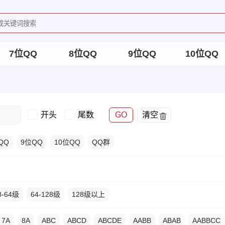
7位QQ
8位QQ
9位QQ
10位QQ
开头
尾数
GO
清空
QQ
9位QQ
10位QQ
QQ群
8-64级
64-128级
128级以上
7A
8A
ABC
ABCD
ABCDE
AABB
ABAB
AABBCC