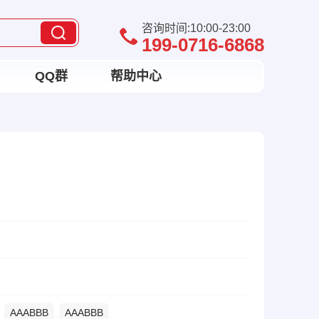
咨询时间:10:00-23:00
199-0716-6868
QQ群
帮助中心
AAABBB
AAABBB