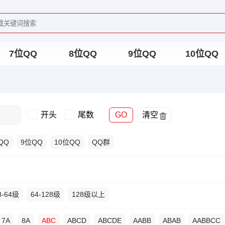
7位QQ
8位QQ
9位QQ
10位QQ
开头
尾数
GO
清空
QQ
9位QQ
10位QQ
QQ群
8-64级
64-128级
128级以上
7A
8A
ABC
ABCD
ABCDE
AABB
ABAB
AABBCC