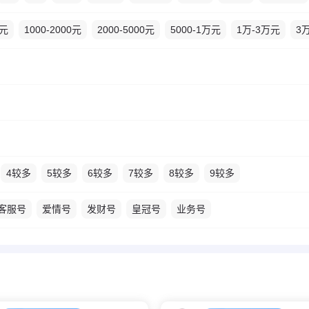
0元
1000-2000元
2000-5000元
5000-1万元
1万-3万元
3
4较多
5较多
6较多
7较多
8较多
9较多
客服号
爱情号
发财号
皇冠号
业务号