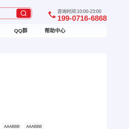
咨询时间:10:00-23:00
199-0716-6868
QQ群
帮助中心
AAABBB
AAABBB