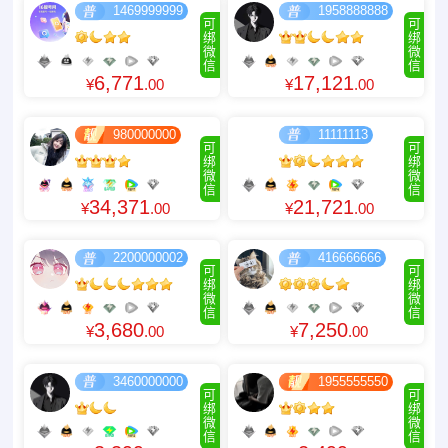
1469999999
1958888888
可
可
绑
绑
微
微
信
信
6,771
17,121
¥
.00
¥
.00
980000000
11111113
可
可
绑
绑
微
微
信
信
34,371
21,721
¥
.00
¥
.00
2200000002
416666666
可
可
绑
绑
微
微
信
信
3,680
7,250
¥
.00
¥
.00
3460000000
1955555550
可
可
绑
绑
微
微
信
信