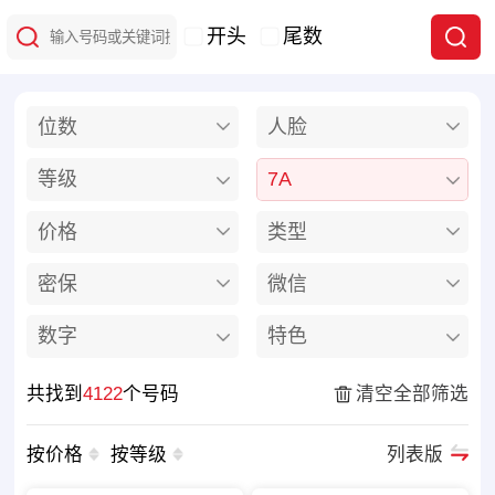
开头
尾数
位数
人脸
等级
7A
价格
类型
密保
微信
数字
特色
共找到
4122
个号码
清空全部筛选
按价格
按等级
列表版