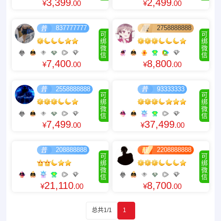
3,399
2,499
¥
.00
¥
.00
837777777
2758888888
可
可
绑
绑
微
微
信
信
7,400
8,800
¥
.00
¥
.00
2558888888
93333333
可
可
绑
绑
微
微
信
信
7,499
37,499
¥
.00
¥
.00
208888888
2208888888
可
可
绑
绑
微
微
信
信
21,110
8,700
¥
.00
¥
.00
总共1/1
1