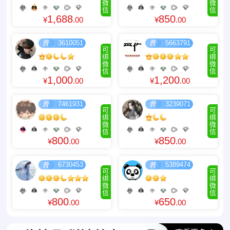
微
微
信
信
1,688
850
¥
.00
¥
.00
3610051
5663791
可
可
绑
绑
微
微
信
信
1,000
1,200
¥
.00
¥
.00
7461931
3239071
可
可
绑
绑
微
微
信
信
800
850
¥
.00
¥
.00
6730453
5389474
可
可
绑
绑
微
微
信
信
800
650
¥
.00
¥
.00