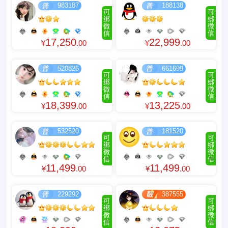
983187
188138
可
可
绑
绑
微
微
信
信
17,250
22,999
¥
.00
¥
.00
520826
661699
可
可
绑
绑
微
微
信
信
18,399
13,225
¥
.00
¥
.00
532520
181520
可
可
绑
绑
微
微
信
信
11,499
11,499
¥
.00
¥
.00
229292
387555
可
可
绑
绑
微
微
信
信