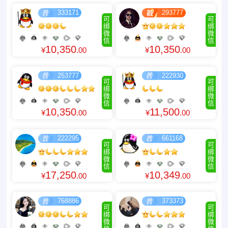
333171
293777
可
可
绑
绑
微
微
信
信
10,350
10,350
¥
.00
¥
.00
253777
222930
可
可
绑
绑
微
微
信
信
10,350
11,500
¥
.00
¥
.00
222295
661168
可
可
绑
绑
微
微
信
信
17,250
10,349
¥
.00
¥
.00
768886
373373
可
可
绑
绑
微
微