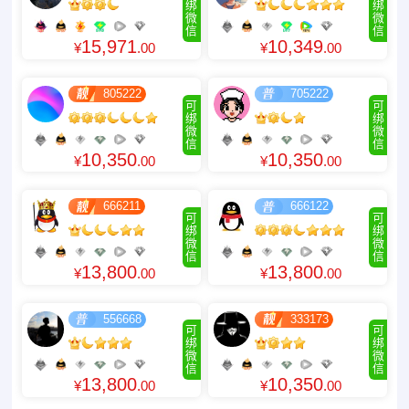
绑
绑
微
微
信
信
15,971
10,349
¥
.00
¥
.00
805222
705222
可
可
绑
绑
微
微
信
信
10,350
10,350
¥
.00
¥
.00
666211
666122
可
可
绑
绑
微
微
信
信
13,800
13,800
¥
.00
¥
.00
556668
333173
可
可
绑
绑
微
微
信
信
13,800
10,350
¥
.00
¥
.00