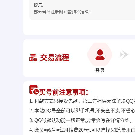
提示:
部分号码注册时间查询不准确!
交易流程
买号前注意事项：
1. 付款方式只接受先款。第三方担保无法解决QQ
2. 本站QQ号全部可以绑手机号,不安全不卖,不省
3. QQ号默认功能一切正常,异常会写在详情介绍。
4. 会员=靓号=每月续费20/元,可以选择买断,