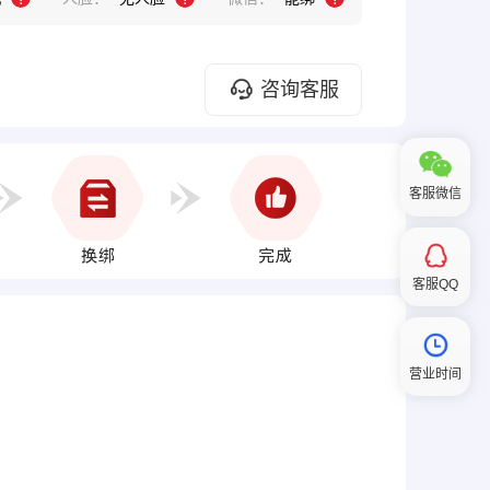
咨询客服
客服微信
客服QQ
营业时间