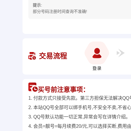
提示:
部分号码注册时间查询不准确!
交易流程
买号前注意事项：
1. 付款方式只接受先款。第三方担保无法解决QQ
2. 本站QQ号全部可以绑手机号,不安全不卖,不省
3. QQ号默认功能一切正常,异常会写在详情介绍。
4. 会员=靓号=每月续费20/元,可以选择买断,