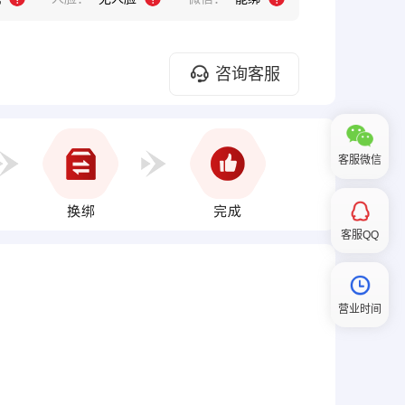
咨询客服
客服微信
客服QQ
营业时间